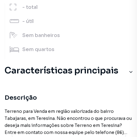
-
total
-
útil
Sem
banheiros
Sem
quartos
Características principais
Descrição
Terreno para Venda em região valorizada do bairro
Tabajaras, em Teresina. Não encontrou o que procurava ou
deseja mais informações sobre Terreno em Teresina?
Entre em contato com nossa equipe pelo telefone (86)