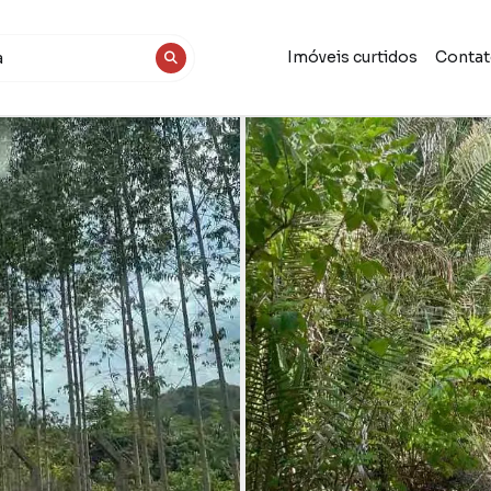
Imóveis curtidos
Conta