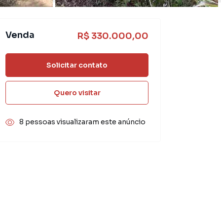
Venda
R$ 330.000,00
Solicitar contato
Quero visitar
8 pessoas visualizaram este anúncio