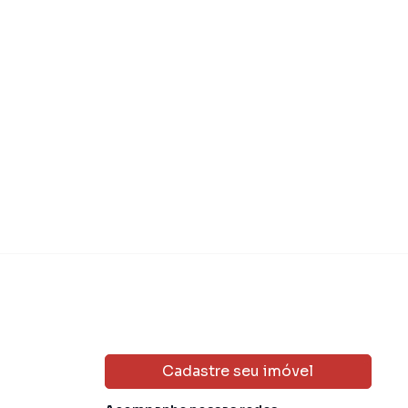
Cadastre seu imóvel