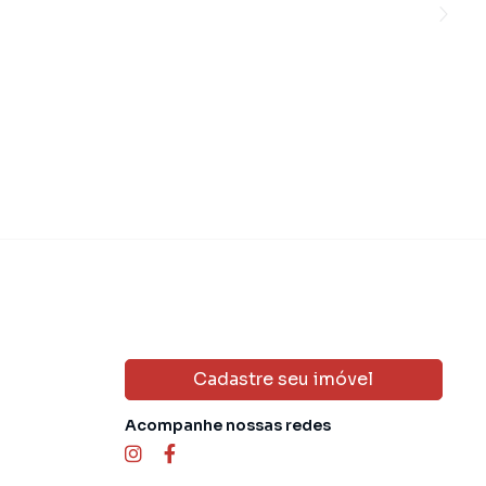
Cadastre seu imóvel
Acompanhe nossas redes