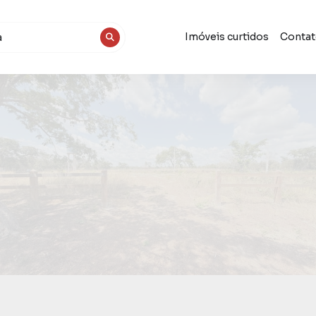
Imóveis curtidos
Conta