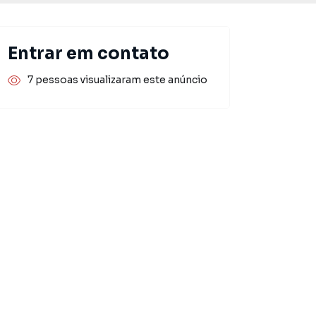
Entrar em contato
7 pessoas visualizaram este anúncio