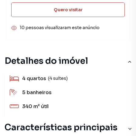
Quero visitar
10 pessoas visualizaram este anúncio
Detalhes do imóvel
4
quartos
(4 suítes)
5
banheiros
340 m²
útil
Características principais