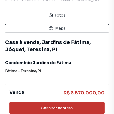
Fotos
Mapa
Casa à venda, Jardins de Fátima,
Jóquei, Teresina, PI
Condomínio Jardins de Fátima
Fátima
-
Teresina
/
PI
Venda
R$ 3.570.000,00
Solicitar contato