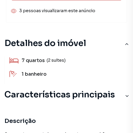
3 pessoas visualizaram este anúncio
Detalhes do imóvel
7
quartos
(2 suítes)
1
banheiro
Características principais
Descrição