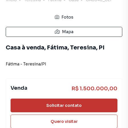
Fotos
Mapa
Casa à venda, Fátima, Teresina, PI
Fátima
-
Teresina
/
PI
Venda
R$ 1.500.000,00
Solicitar contato
Quero visitar