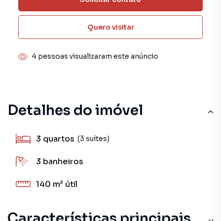
Quero visitar
4 pessoas visualizaram este anúncio
Detalhes do imóvel
3
quartos
(3 suítes)
3
banheiros
140 m²
útil
Características principais