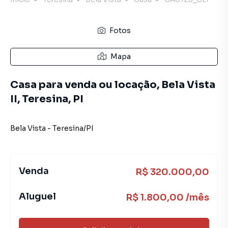
Fotos
Mapa
Casa para venda ou locação, Bela Vista
II, Teresina, PI
Bela Vista
-
Teresina
/
PI
Venda
R$ 320.000,00
Aluguel
R$ 1.800,00 /mês