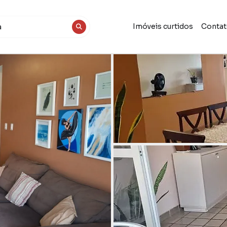
Imóveis curtidos
Conta