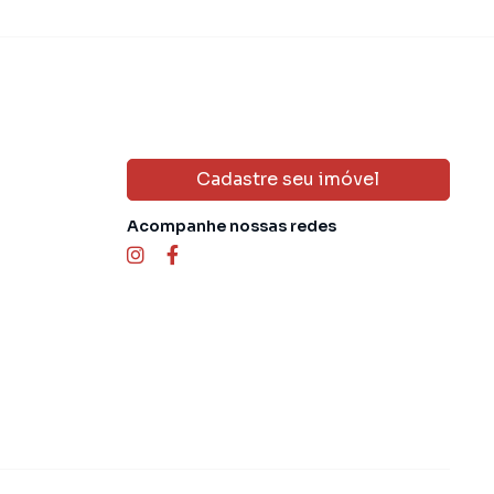
Cadastre seu imóvel
Acompanhe nossas redes