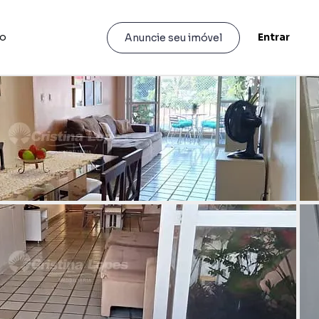
to
Entrar
Anuncie seu imóvel