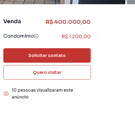
Venda
R$ 400.000,00
Condomínio
R$ 1.200,00
Solicitar contato
Quero visitar
10 pessoas visualizaram este
anúncio