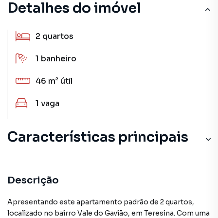
Detalhes do imóvel
2
quartos
1
banheiro
46 m²
útil
1
vaga
Características principais
Descrição
Apresentando este apartamento padrão de 2 quartos,
localizado no bairro Vale do Gavião, em Teresina. Com uma