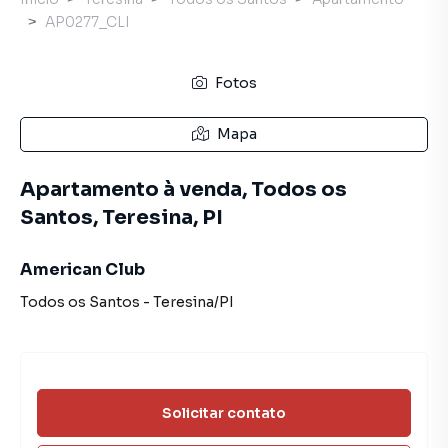
AP0277_CLI
Fotos
Mapa
Apartamento à venda, Todos os
Santos, Teresina, PI
American Club
Todos os Santos
-
Teresina
/
PI
Solicitar contato