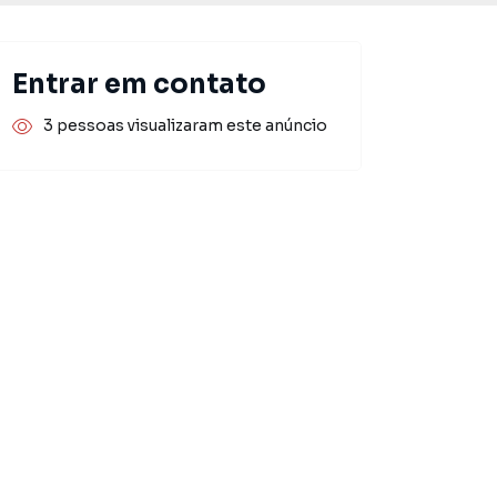
Entrar em contato
3 pessoas visualizaram este anúncio