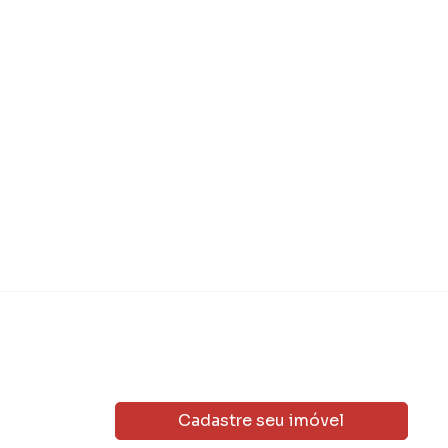
Cadastre seu imóvel