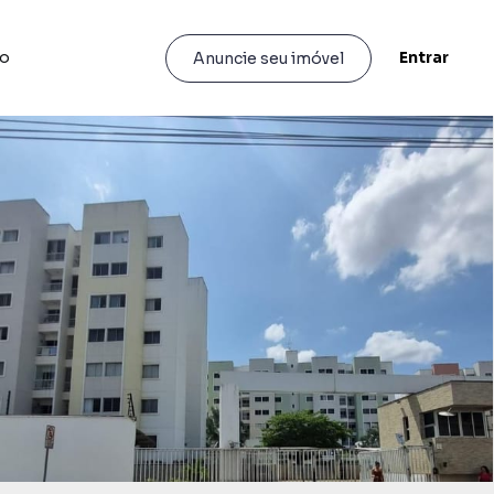
to
Entrar
Anuncie seu imóvel