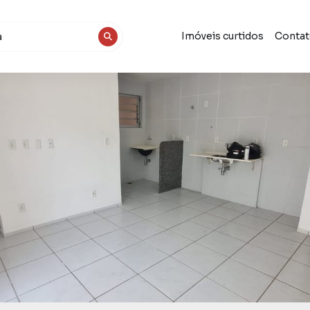
Imóveis curtidos
Conta