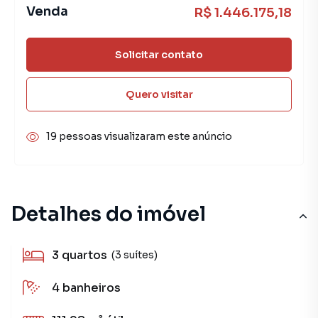
Venda
R$ 1.446.175,18
Solicitar contato
Quero visitar
19 pessoas visualizaram este anúncio
Detalhes do imóvel
3
quartos
(3 suítes)
4
banheiros