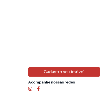
Cadastre seu imóvel
Acompanhe nossas redes