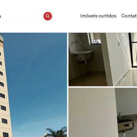
Imóveis curtidos
Conta