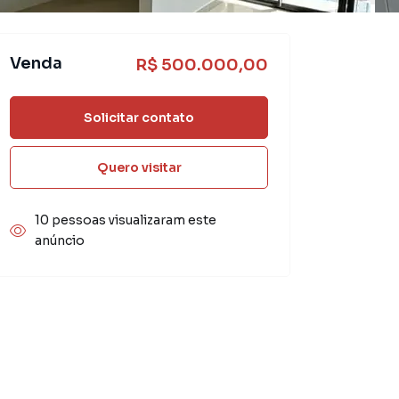
Venda
R$ 500.000,00
Solicitar contato
Quero visitar
10 pessoas visualizaram este
anúncio