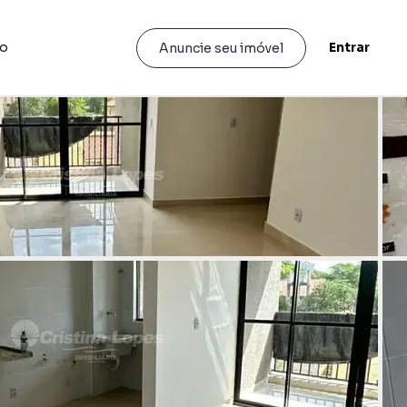
to
Entrar
Anuncie seu imóvel