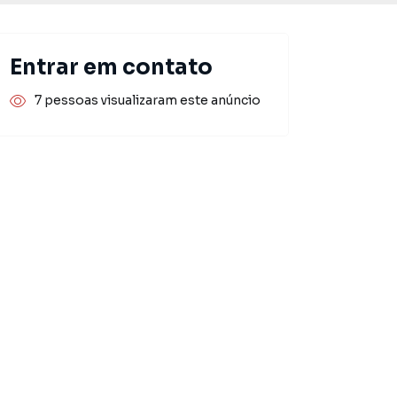
Entrar em contato
7 pessoas visualizaram este anúncio