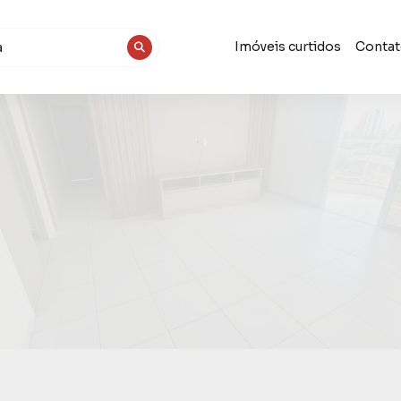
Imóveis curtidos
Conta