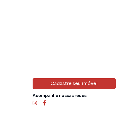
Cadastre seu imóvel
Acompanhe nossas redes