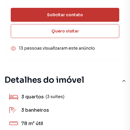
Solicitar contato
Quero visitar
13 pessoas visualizaram este anúncio
Detalhes do imóvel
3
quartos
(3 suítes)
3
banheiros
78 m²
útil