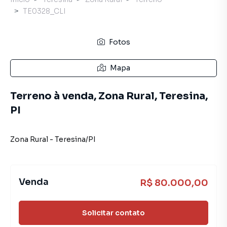
TE0328_CLI
Fotos
Mapa
Terreno à venda, Zona Rural, Teresina,
PI
Zona Rural
-
Teresina
/
PI
Venda
R$ 80.000,00
Solicitar contato