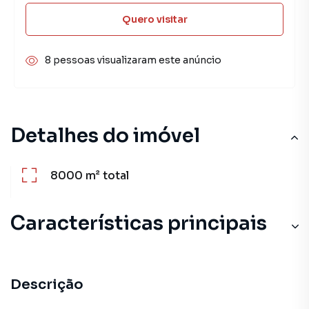
Quero visitar
8 pessoas visualizaram este anúncio
Detalhes do imóvel
8000 m²
total
Características principais
Descrição