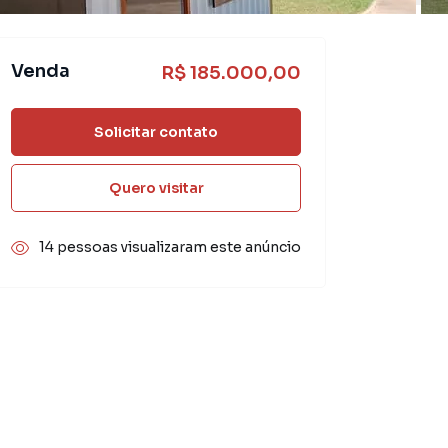
Venda
R$ 185.000,00
Solicitar contato
Quero visitar
14 pessoas visualizaram este anúncio