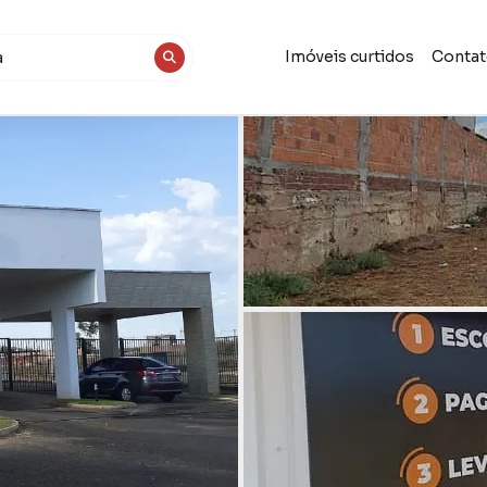
Imóveis curtidos
Conta