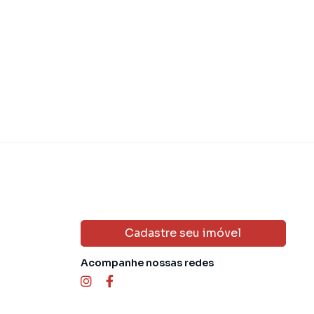
Cadastre seu imóvel
Acompanhe nossas redes