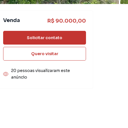
Venda
R$ 90.000,00
Solicitar contato
Quero visitar
20 pessoas visualizaram este
anúncio