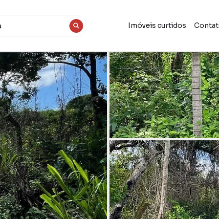
Imóveis curtidos
Conta