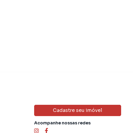
Cadastre seu imóvel
Acompanhe nossas redes