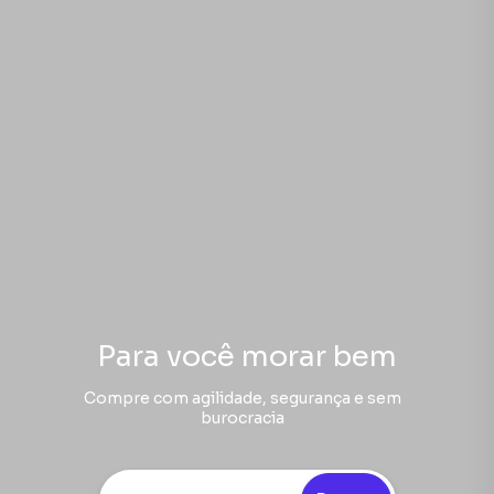
Para você morar bem
Compre com agilidade, segurança e sem
burocracia