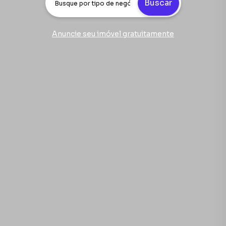
Buscar
Anuncie seu imóvel gratuitamente