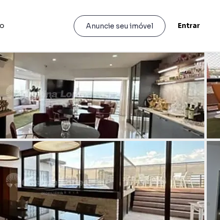
to
Entrar
Anuncie seu imóvel