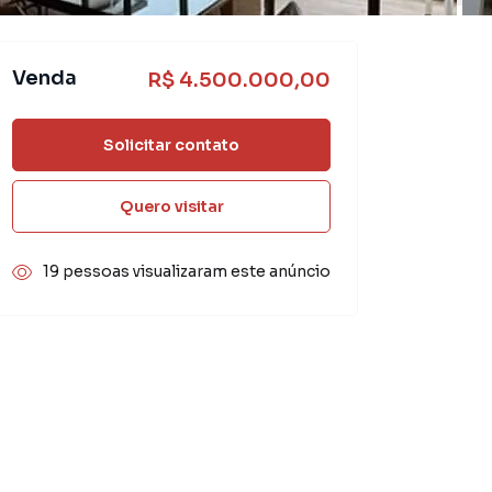
Venda
R$ 4.500.000,00
Solicitar contato
Quero visitar
19 pessoas visualizaram este anúncio