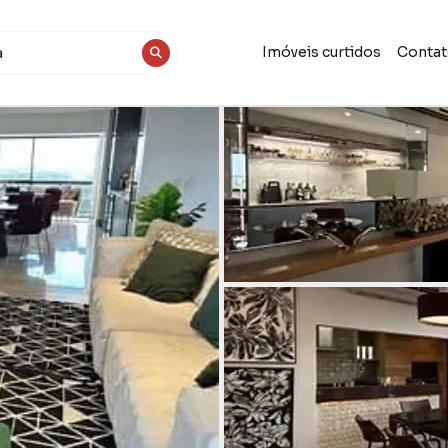
Imóveis curtidos
Conta