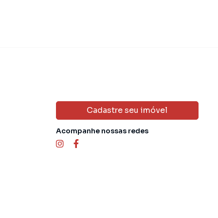
Cadastre seu imóvel
Acompanhe nossas redes