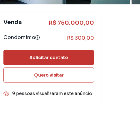
Venda
R$ 750.000,00
Condomínio
R$ 300,00
Solicitar contato
Quero visitar
9 pessoas visualizaram este anúncio