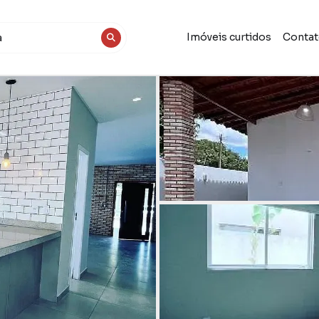
Imóveis curtidos
Conta