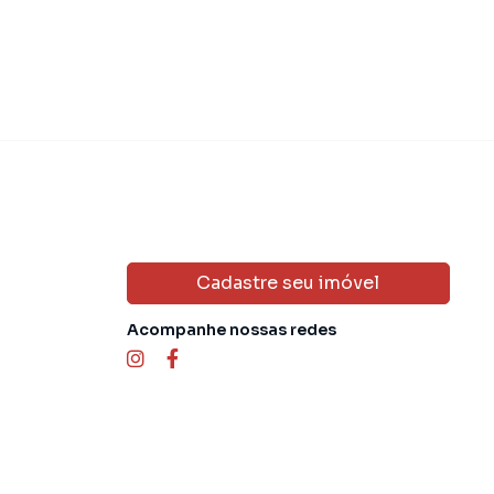
Cadastre seu imóvel
Acompanhe nossas redes