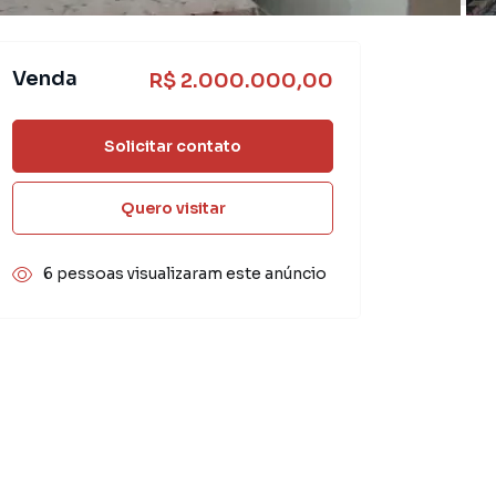
Venda
R$ 2.000.000,00
Solicitar contato
Quero visitar
6 pessoas visualizaram este anúncio