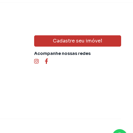
Cadastre seu imóvel
Acompanhe nossas redes