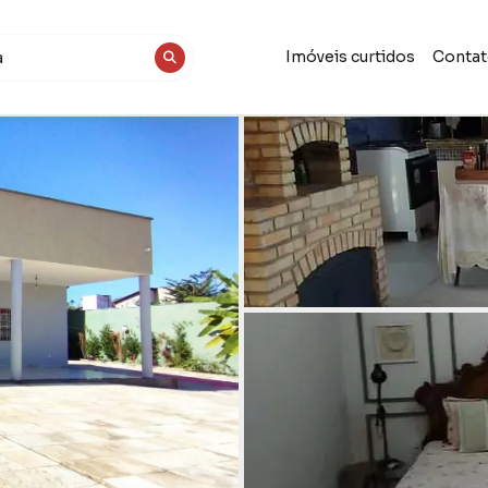
Imóveis curtidos
Conta