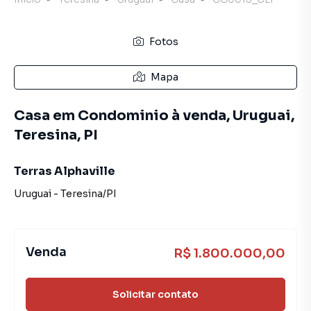
Fotos
Mapa
Casa em Condominio à venda, Uruguai,
Teresina, PI
Terras Alphaville
Uruguai
-
Teresina
/
PI
Venda
R$ 1.800.000,00
Solicitar contato