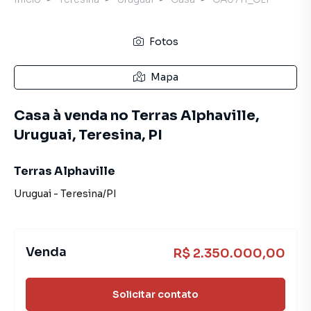
Fotos
Mapa
Casa à venda no Terras Alphaville,
Uruguai, Teresina, PI
Terras Alphaville
Uruguai
-
Teresina
/
PI
Venda
R$ 2.350.000,00
Solicitar contato