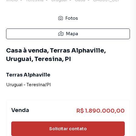
Fotos
Mapa
Casa à venda, Terras Alphaville,
Uruguai, Teresina, PI
Terras Alphaville
Uruguai
-
Teresina
/
PI
Venda
R$ 1.890.000,00
Solicitar contato