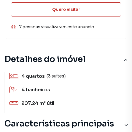
Quero visitar
7 pessoas visualizaram este anúncio
Detalhes do imóvel
4
quartos
(3 suítes)
4
banheiros
207.24 m²
útil
Características principais