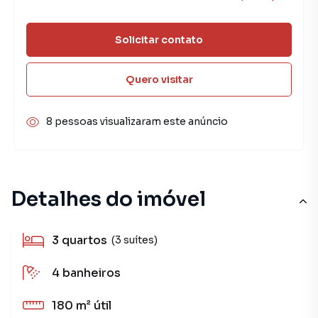
Solicitar contato
Quero visitar
8 pessoas visualizaram este anúncio
Detalhes do imóvel
3
quartos
(3 suítes)
4
banheiros
180 m²
útil