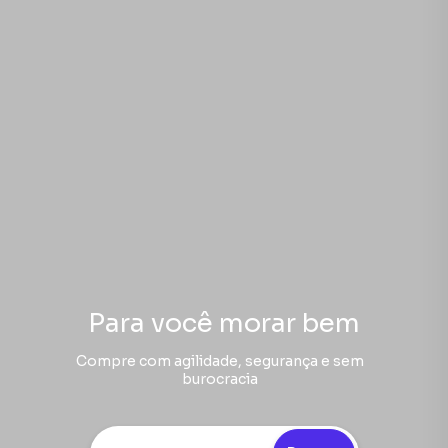
Para você morar bem
Compre com agilidade, segurança e sem
burocracia