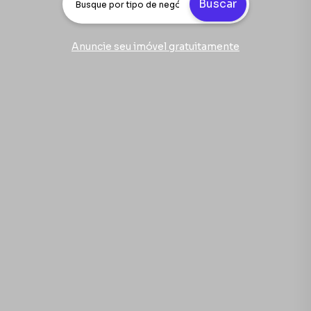
Buscar
Anuncie seu imóvel gratuitamente