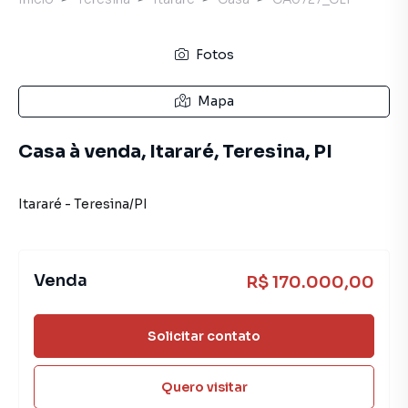
Fotos
Mapa
Casa à venda, Itararé, Teresina, PI
Itararé
-
Teresina
/
PI
Venda
R$ 170.000,00
Solicitar contato
Quero visitar