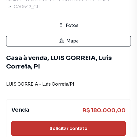
CA0642_CLI
Fotos
Mapa
Casa à venda, LUIS CORREIA, Luís
Correia, PI
LUIS CORREIA
-
Luís Correia
/
PI
Venda
R$ 180.000,00
Solicitar contato