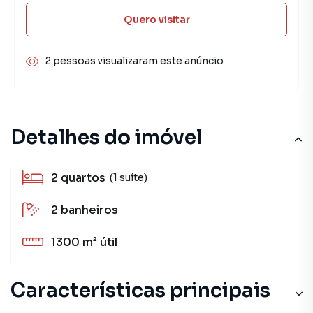
Quero visitar
2 pessoas visualizaram este anúncio
Detalhes do imóvel
2
quartos
(1 suíte)
2
banheiros
1300 m²
útil
Características principais