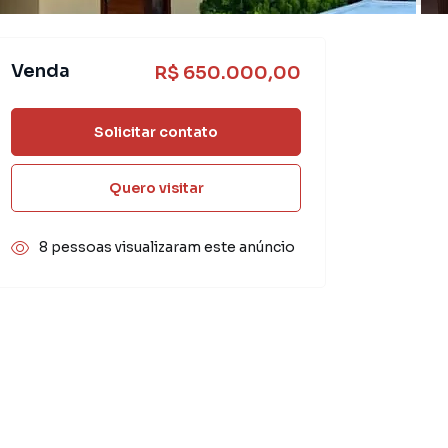
Venda
R$ 650.000,00
Solicitar contato
Quero visitar
8 pessoas visualizaram este anúncio