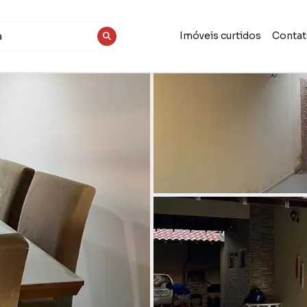
Imóveis curtidos
Conta