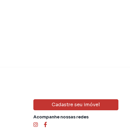
Cadastre seu imóvel
Acompanhe nossas redes