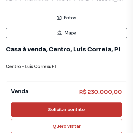
Fotos
Mapa
Casa à venda, Centro, Luís Correia, PI
Centro
-
Luís Correia
/
PI
Venda
R$ 230.000,00
Solicitar contato
Quero visitar