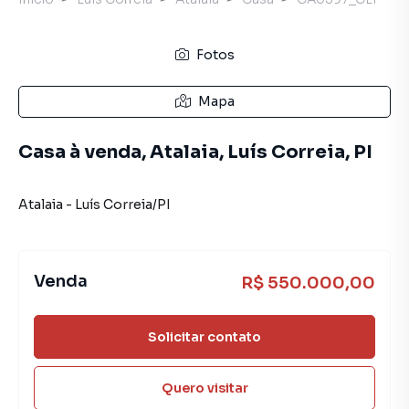
Fotos
Mapa
Casa à venda, Atalaia, Luís Correia, PI
Atalaia
-
Luís Correia
/
PI
Venda
R$ 550.000,00
Solicitar contato
Quero visitar