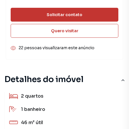
Solicitar contato
Quero visitar
22 pessoas visualizaram este anúncio
Detalhes do imóvel
2
quartos
1
banheiro
46 m²
útil