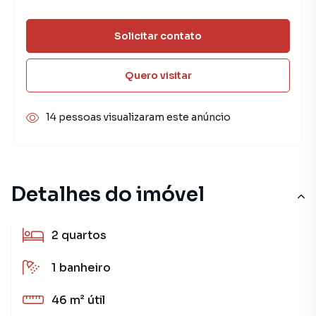
Solicitar contato
Quero visitar
14 pessoas visualizaram este anúncio
Detalhes do imóvel
2
quartos
1
banheiro
46 m²
útil