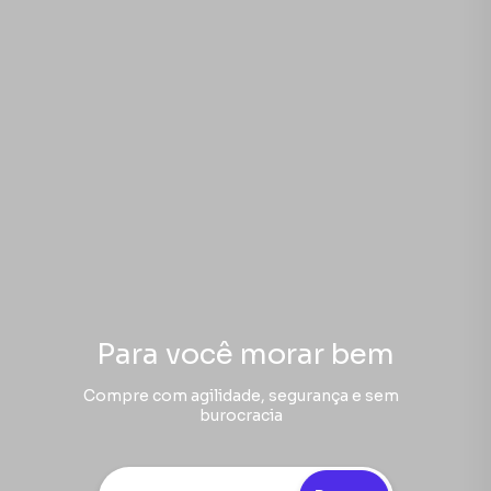
Para você morar bem
Compre com agilidade, segurança e sem
burocracia