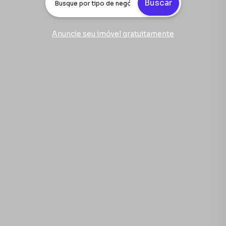
Buscar
Anuncie seu imóvel gratuitamente