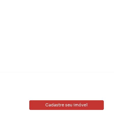
Cadastre seu imóvel