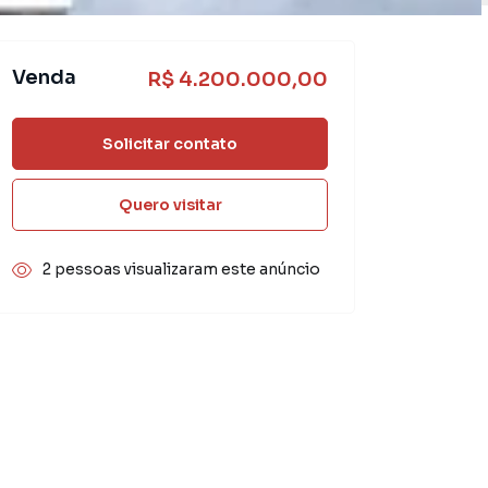
Venda
R$ 4.200.000,00
Solicitar contato
Quero visitar
2 pessoas visualizaram este anúncio