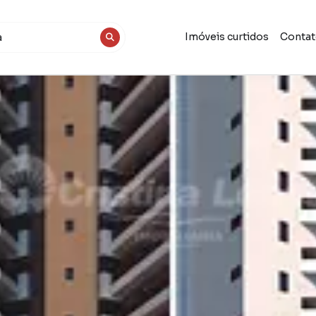
Imóveis curtidos
Conta