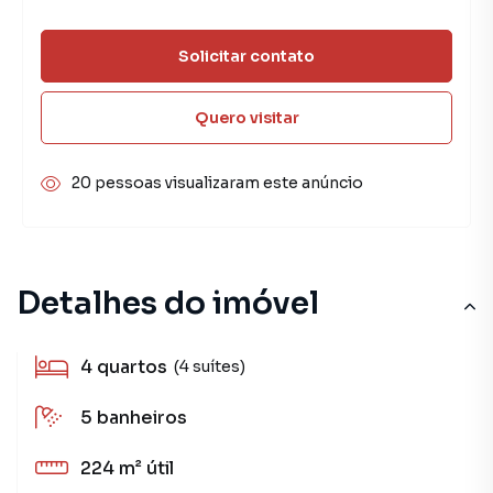
Solicitar contato
Quero visitar
20 pessoas visualizaram este anúncio
Detalhes do imóvel
4
quartos
(4 suítes)
5
banheiros
224 m²
útil