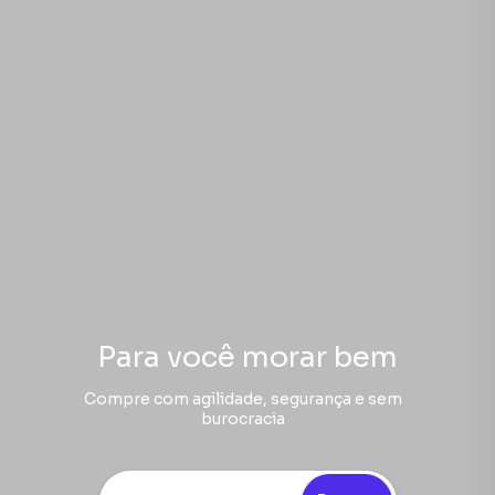
Para você morar bem
Compre com agilidade, segurança e sem
burocracia