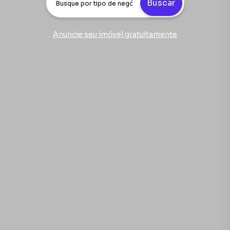
Buscar
Anuncie seu imóvel gratuitamente