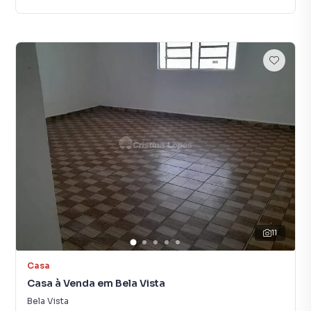
11
Casa
Casa à Venda em Bela Vista
Bela Vista