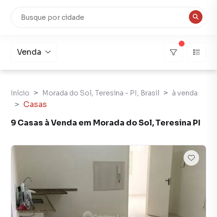
Venda
Início
Morada do Sol, Teresina - PI, Brasil
à venda
Casas
9 Casas à Venda em Morada do Sol, Teresina PI