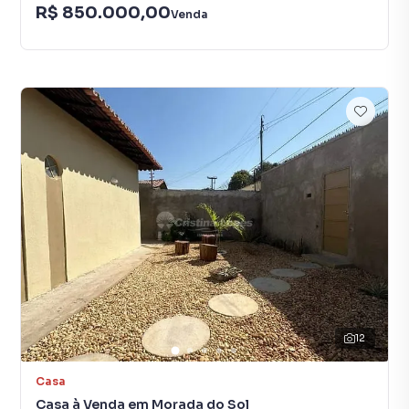
R$ 850.000,00
Venda
12
Casa
Casa à Venda em Morada do Sol